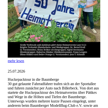
mehr lesen
25.07.2026
Huckepacktour in die Baumberge
30 gut gelaunte Fahrradfahrer trafen sich an der Sportallee
und fuhren zunächst per Auto nach Billerbeck. Von dort aus
startete die Huckepacktour des Heimatvereins über Pättkes
und Wege in die Höhen und Tiefen der Baumberge.
Unterwegs wurden mehrere kurze Pausen eingelegt, unter
anderem beim Baumberger Modellflug-Club e.V. sowie am