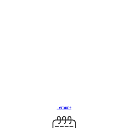
Termine