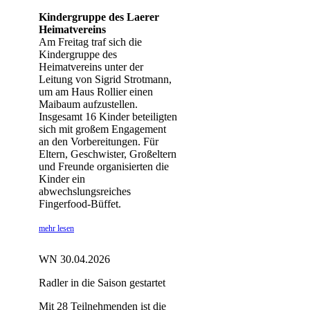
Kindergruppe des Laerer
Heimatvereins
Am Freitag traf sich die
Kindergruppe des
Heimatvereins unter der
Leitung von Sigrid Strotmann,
um am Haus Rollier einen
Maibaum aufzustellen.
Insgesamt 16 Kinder beteiligten
sich mit großem Engagement
an den Vorbereitungen. Für
Eltern, Geschwister, Großeltern
und Freunde organisierten die
Kinder ein
abwechslungsreiches
Fingerfood-Büffet.
mehr lesen
WN 30.04.2026
Radler in die Saison gestartet
Mit 28 Teilnehmenden ist die