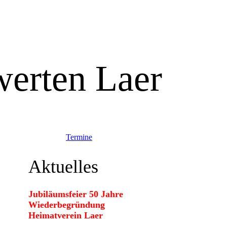
erten Laer
Termine
Aktuelles
Jubiläumsfeier 50 Jahre
Wiederbegründung
Heimatverein Laer