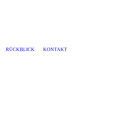
RÜCKBLICK
KONTAKT