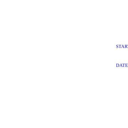
STAR
DAT