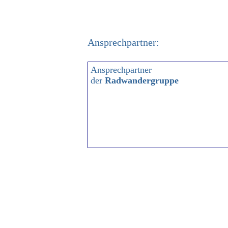
Ansprechpartner:
Ansprechpartner
der
Radwandergruppe