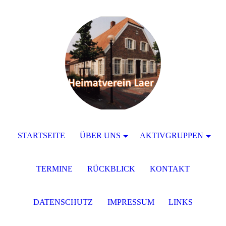
STARTSEITE
ÜBER UNS
AKTIVGRUPPEN
TERMINE
RÜCKBLICK
KONTAKT
DATENSCHUTZ
IMPRESSUM
LINKS