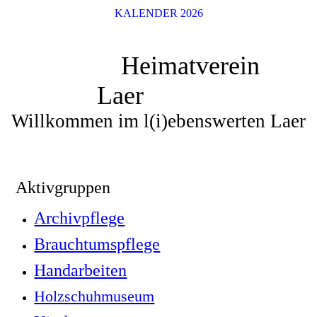
KALENDER 2026
Heimatverein
Laer
Willkommen im l(i)ebenswerten Laer
Aktivgruppen
Archivpflege
Brauchtumspflege
Handarbeiten
Holzschuhmuseum