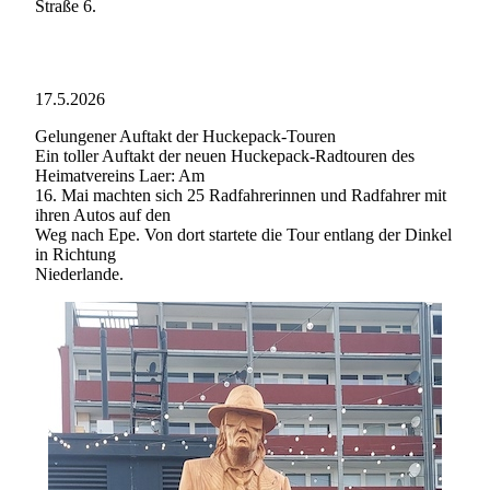
Straße 6.
17.5.2026
Gelungener Auftakt der Huckepack-Touren
Ein toller Auftakt der neuen Huckepack-Radtouren des
Heimatvereins Laer: Am
16. Mai machten sich 25 Radfahrerinnen und Radfahrer mit
ihren Autos auf den
Weg nach Epe. Von dort startete die Tour entlang der Dinkel
in Richtung
Niederlande.