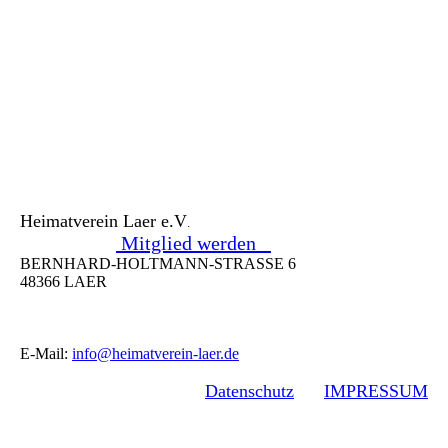
Heimatverein Laer e.V
.
Mitglied werden
BERNHARD-HOLTMANN-STRASSE 6
48366 LAER
E-Mail:
info@heimatverein-laer.de
Datenschutz
IMPRESSUM