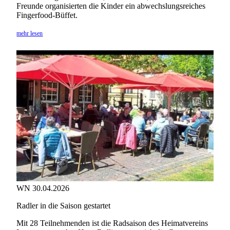
Freunde organisierten die Kinder ein abwechslungsreiches
Fingerfood-Büffet.
mehr lesen
WN 30.04.2026
Radler in die Saison gestartet
Mit 28 Teilnehmenden ist die Radsaison des Heimatvereins