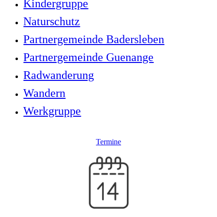
Kindergruppe
Naturschutz
Partnergemeinde Badersleben
Partnergemeinde Guenange
Radwanderung
Wandern
Werkgruppe
Termine