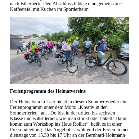
nach Billerbeck. Den Abschluss bildete eine gemeinsame
Kaffeetafel mit Kuchen im Sportlerheim
Ferienprogramm des Heimatvereins
Der Heimatverein Laer bietet in diesem Sommer wieder ein
Ferienprogramm unter dem Motto „Kreativ in den
Sommerferien“ an. „Du bist in der dritten bis sechsten
Klasse und willst lernen, wie man strickt oder häkelt? Dann
komm zum Workshop ins Haus Rollier“, heißt es in einer
Pressemitteilung. Das Angebot ist während der Ferien immer
dienstags von 15.30 bis 17 Uhr an der Bernhard-Holtmann-