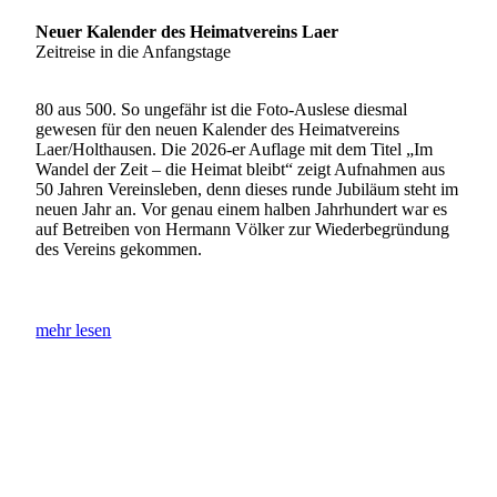
Neuer Kalender des Heimatvereins Laer
Zeitreise in die Anfangstage
80 aus 500. So ungefähr ist die Foto-Auslese diesmal
gewesen für den neuen Kalender des Heimatvereins
Laer/Holthausen. Die 2026-er Auflage mit dem Titel „Im
Wandel der Zeit – die Heimat bleibt“ zeigt Aufnahmen aus
50 Jahren Vereinsleben, denn dieses runde Jubiläum steht im
neuen Jahr an. Vor genau einem halben Jahrhundert war es
auf Betreiben von Hermann Völker zur Wiederbegründung
des Vereins gekommen.
mehr lesen