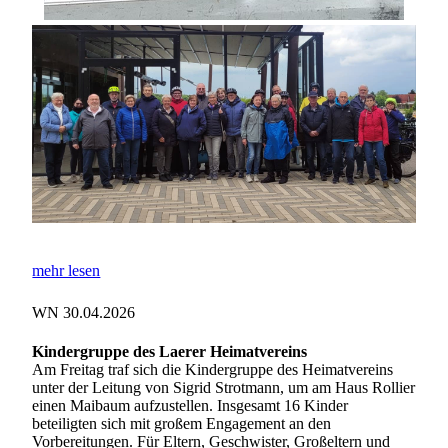
mehr lesen
WN 30.04.2026
Kindergruppe des Laerer Heimatvereins
Am Freitag traf sich die Kindergruppe des Heimatvereins
unter der Leitung von Sigrid Strotmann, um am Haus Rollier
einen Maibaum aufzustellen. Insgesamt 16 Kinder
beteiligten sich mit großem Engagement an den
Vorbereitungen. Für Eltern, Geschwister, Großeltern und