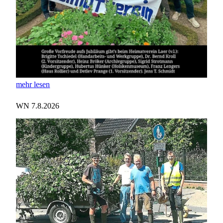
mehr lesen
WN 7.8.2026