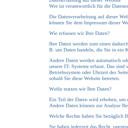
Datenerfassung auf dieser Website
Wer ist verantwortlich für die Datene
Die Datenverarbeitung auf dieser Web
können Sie dem Impressum dieser We
Wie erfassen wir Ihre Daten?
Ihre Daten werden zum einen dadurch e
B. um Daten handeln, die Sie in ein 
Andere Daten werden automatisch ode
unsere IT- Systeme erfasst. Das sind 
Betriebssystem oder Uhrzeit des Seite
sobald Sie diese Website betreten.
Wofür nutzen wir Ihre Daten?
Ein Teil der Daten wird erhoben, um e
Andere Daten können zur Analyse Ihr
Welche Rechte haben Sie bezüglich I
Sie haben jederzeit das Recht, unent