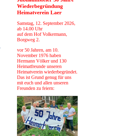
Wiederbegründung
Heimatverein Laer
Samstag, 12. September 2026,
ab 14.00 Uhr
auf dem Hof Volkermann,
Borgweg 2.
.
vor 50 Jahren, am 10.
November 1976 haben
Hermann Völker und 130
Heimatfreunde unseren
Heimatverein wiederbegründet.
Das ist Grund genug für uns
mit euch und allen unseren
Freunden zu feiern: