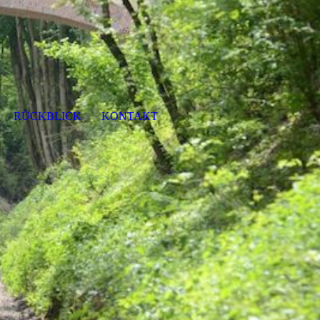
RÜCKBLICK
KONTAKT