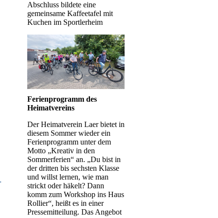
Abschluss bildete eine
gemeinsame Kaffeetafel mit
Kuchen im Sportlerheim
Ferienprogramm des
Heimatvereins
,
Der Heimatverein Laer bietet in
diesem Sommer wieder ein
Ferienprogramm unter dem
Motto „Kreativ in den
Sommerferien“ an. „Du bist in
der dritten bis sechsten Klasse
und willst lernen, wie man
.
strickt oder häkelt? Dann
komm zum Workshop ins Haus
Rollier“, heißt es in einer
Pressemitteilung. Das Angebot