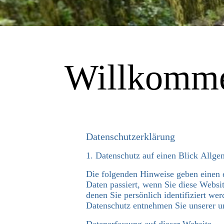
Willkomme
Datenschutzerklärung
1. Datenschutz auf einen Blick Allg
Die folgenden Hinweise geben einen 
Daten passiert, wenn Sie diese Websi
denen Sie persönlich identifiziert w
Datenschutz entnehmen Sie unserer un