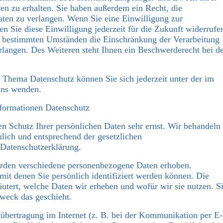
n zu erhalten. Sie haben außerdem ein Recht, die
ten zu verlangen. Wenn Sie eine Einwilligung zur
en Sie diese Einwilligung jederzeit für die Zukunft widerrufe
 bestimmten Umständen die Einschränkung der Verarbeitung
langen. Des Weiteren steht Ihnen ein Beschwerderecht bei d
 Thema Datenschutz können Sie sich jederzeit unter der im
uns wenden.
nformationen Datenschutz
en Schutz Ihrer persönlichen Daten sehr ernst. Wir behandeln
lich und entsprechend der gesetzlichen
 Datenschutzerklärung.
rden verschiedene personenbezogene Daten erhoben.
it denen Sie persönlich identifiziert werden können. Die
äutert, welche Daten wir erheben und wofür wir sie nutzen. S
weck das geschieht.
nübertragung im Internet (z. B. bei der Kommunikation per E-