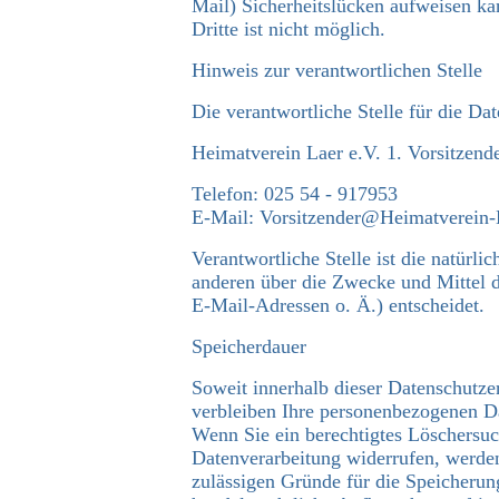
Mail) Sicherheitslücken aufweisen ka
Dritte ist nicht möglich.
Hinweis zur verantwortlichen Stelle
Die verantwortliche Stelle für die Dat
Heimatverein Laer e.V. 1. Vorsitzend
Telefon: 025 54 - 917953
E-Mail: Vorsitzender@Heimatverein-
Verantwortliche Stelle ist die natürli
anderen über die Zwecke und Mittel 
E-Mail-Adressen o. Ä.) entscheidet.
Speicherdauer
Soweit innerhalb dieser Datenschutze
verbleiben Ihre personenbezogenen Dat
Wenn Sie ein berechtigtes Löschersuc
Datenverarbeitung widerrufen, werden
zulässigen Gründe für die Speicherun