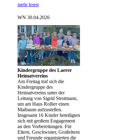
mehr lesen
WN 30.04.2026
Kindergruppe des Laerer
Heimatvereins
Am Freitag traf sich die
Kindergruppe des
Heimatvereins unter der
Leitung von Sigrid Strotmann,
um am Haus Rollier einen
Maibaum aufzustellen.
Insgesamt 16 Kinder beteiligten
sich mit großem Engagement
an den Vorbereitungen. Für
Eltern, Geschwister, Großeltern
und Freunde organisierten die