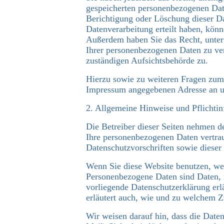
gespeicherten personenbezogenen Date
Berichtigung oder Löschung dieser Da
Datenverarbeitung erteilt haben, könn
Außerdem haben Sie das Recht, unter
Ihrer personenbezogenen Daten zu ver
zuständigen Aufsichtsbehörde zu.
Hierzu sowie zu weiteren Fragen zum
Impressum angegebenen Adresse an 
2. Allgemeine Hinweise und Pflichti
Die Betreiber dieser Seiten nehmen d
Ihre personenbezogenen Daten vertrau
Datenschutzvorschriften sowie dieser
Wenn Sie diese Website benutzen, we
Personenbezogene Daten sind Daten, m
vorliegende Datenschutzerklärung erl
erläutert auch, wie und zu welchem Z
Wir weisen darauf hin, dass die Date