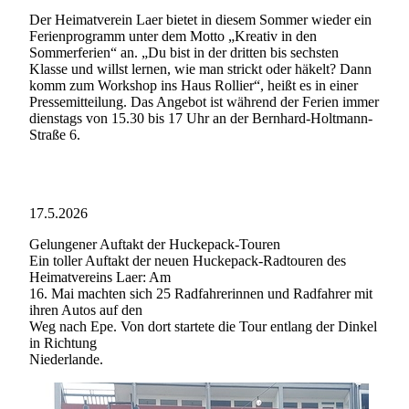
Der Heimatverein Laer bietet in diesem Sommer wieder ein
Ferienprogramm unter dem Motto „Kreativ in den
Sommerferien“ an. „Du bist in der dritten bis sechsten
Klasse und willst lernen, wie man strickt oder häkelt? Dann
komm zum Workshop ins Haus Rollier“, heißt es in einer
Pressemitteilung. Das Angebot ist während der Ferien immer
dienstags von 15.30 bis 17 Uhr an der Bernhard-Holtmann-
Straße 6.
17.5.2026
Gelungener Auftakt der Huckepack-Touren
Ein toller Auftakt der neuen Huckepack-Radtouren des
Heimatvereins Laer: Am
16. Mai machten sich 25 Radfahrerinnen und Radfahrer mit
ihren Autos auf den
Weg nach Epe. Von dort startete die Tour entlang der Dinkel
in Richtung
Niederlande.