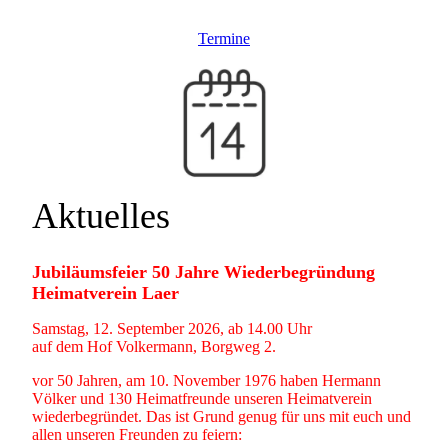
Termine
Aktuelles
Jubiläumsfeier 50 Jahre Wiederbegründung
Heimatverein Laer
Samstag, 12. September 2026, ab 14.00 Uhr
auf dem Hof Volkermann, Borgweg 2.
vor 50 Jahren, am 10. November 1976 haben Hermann
Völker und 130 Heimatfreunde unseren Heimatverein
wiederbegründet. Das ist Grund genug für uns mit euch und
allen unseren Freunden zu feiern: