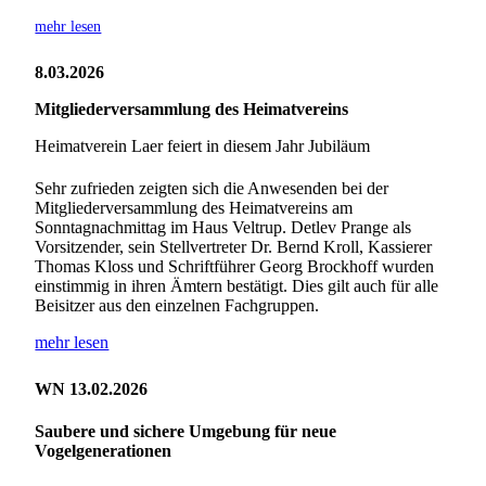
mehr lesen
8.03.2026
Mitgliederversammlung des Heimatvereins
Heimatverein Laer feiert in diesem Jahr Jubiläum
Sehr zufrieden zeigten sich die Anwesenden bei der
Mitgliederversammlung des Heimatvereins am
Sonntagnachmittag im Haus Veltrup. Detlev Prange als
Vorsitzender, sein Stellvertreter Dr. Bernd Kroll, Kassierer
Thomas Kloss und Schriftführer Georg Brockhoff wurden
einstimmig in ihren Ämtern bestätigt. Dies gilt auch für alle
Beisitzer aus den einzelnen Fachgruppen.
mehr lesen
WN 13.02.2026
Saubere und sichere Umgebung für neue
Vogelgenerationen