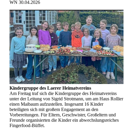
WN 30.04.2026
Kindergruppe des Laerer Heimatvereins
Am Freitag traf sich die Kindergruppe des Heimatvereins
unter der Leitung von Sigrid Strotmann, um am Haus Rollier
einen Maibaum aufzustellen. Insgesamt 16 Kinder
beteiligten sich mit großem Engagement an den
Vorbereitungen. Für Eltern, Geschwister, Großeltern und
Freunde organisierten die Kinder ein abwechslungsreiches
Fingerfood-Büffet.