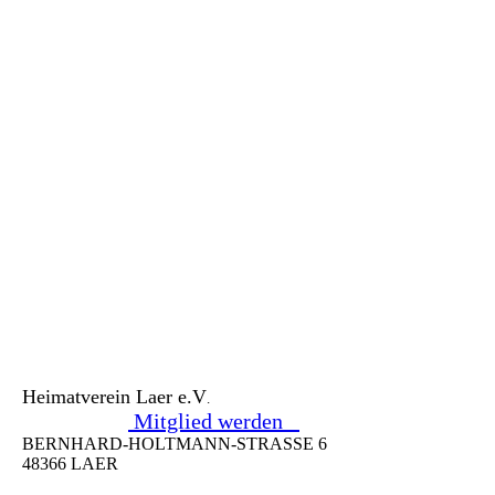
Heimatverein Laer e.V
.
Mitglied werden
BERNHARD-HOLTMANN-STRASSE 6
48366 LAER