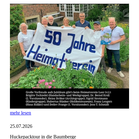
mehr lesen
25.07.2026
Huckepacktour in die Baumberge