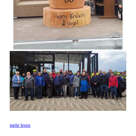
mehr lesen