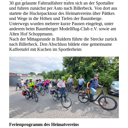
30 gut gelaunte Fahrradfahrer trafen sich an der Sportallee
und fuhren zunächst per Auto nach Billerbeck. Von dort aus
startete die Huckepacktour des Heimatvereins über Pättkes
und Wege in die Höhen und Tiefen der Baumberge.
Unterwegs wurden mehrere kurze Pausen eingelegt, unter
anderem beim Baumberger Modellflug-Club e.V. sowie am
Alten Hof Schoppmann.
Nach der Mittagsrunde in Buldern führte die Strecke zurück
nach Billerbeck. Den Abschluss bildete eine gemeinsame
Kaffeetafel mit Kuchen im Sportlerheim
Ferienprogramm des Heimatvereins