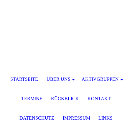
STARTSEITE
ÜBER UNS
AKTIVGRUPPEN
TERMINE
RÜCKBLICK
KONTAKT
DATENSCHUTZ
IMPRESSUM
LINKS