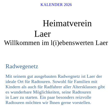
KALENDER 2026
Heimatverein
Laer
Willkommen im l(i)ebenswerten Laer
Radwegenetz
Mit seinem gut ausgebauten Radwegnetz ist Laer der
ideale Ort für Radtouren. Sowohl für Familien mit
Kindern als auch für Radfahrer aller Altersklassen gibt
es wunderbare Möglichkeiten, seine Radtouren
in Laer zu starten. Ein paar besonders reizvolle
Radtouren möchten wir Ihnen gerne vorstellen.