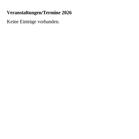
Veranstaltungen/Termine 2026
Keine Einträge vorhanden.