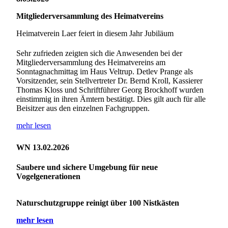
Mitgliederversammlung des Heimatvereins
Heimatverein Laer feiert in diesem Jahr Jubiläum
Sehr zufrieden zeigten sich die Anwesenden bei der
Mitgliederversammlung des Heimatvereins am
Sonntagnachmittag im Haus Veltrup. Detlev Prange als
Vorsitzender, sein Stellvertreter Dr. Bernd Kroll, Kassierer
Thomas Kloss und Schriftführer Georg Brockhoff wurden
einstimmig in ihren Ämtern bestätigt. Dies gilt auch für alle
Beisitzer aus den einzelnen Fachgruppen.
mehr lesen
WN 13.02.2026
Saubere und sichere Umgebung für neue
Vogelgenerationen
Naturschutzgruppe reinigt über 100 Nistkästen
mehr lesen