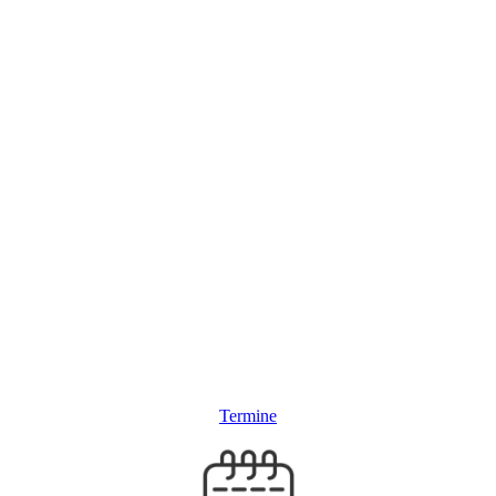
Termine