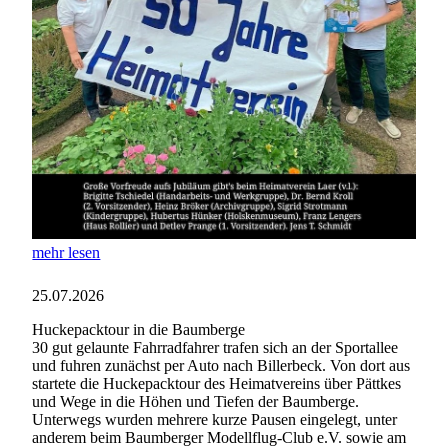
mehr lesen
25.07.2026
Huckepacktour in die Baumberge
30 gut gelaunte Fahrradfahrer trafen sich an der Sportallee
und fuhren zunächst per Auto nach Billerbeck. Von dort aus
startete die Huckepacktour des Heimatvereins über Pättkes
und Wege in die Höhen und Tiefen der Baumberge.
Unterwegs wurden mehrere kurze Pausen eingelegt, unter
anderem beim Baumberger Modellflug-Club e.V. sowie am