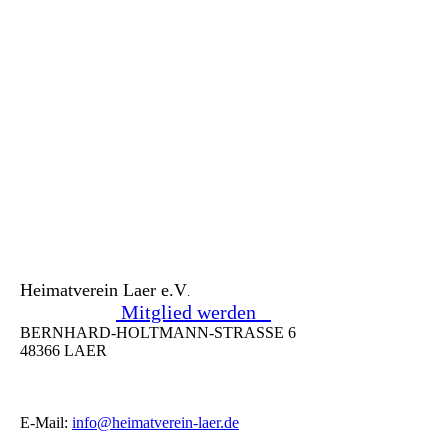
Heimatverein Laer e.V
.
Mitglied werden
BERNHARD-HOLTMANN-STRASSE 6
48366 LAER
E-Mail:
info@heimatverein-laer.de