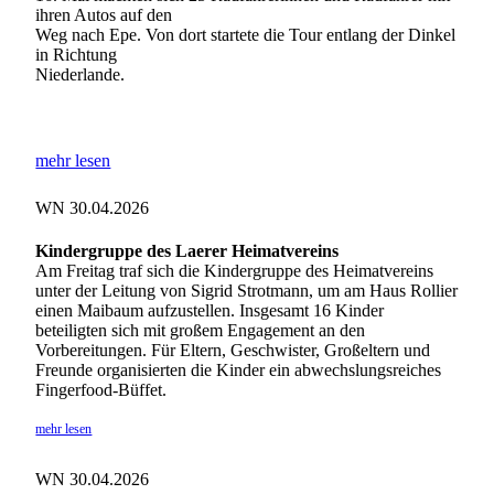
ihren Autos auf den
Weg nach Epe. Von dort startete die Tour entlang der Dinkel
in Richtung
Niederlande.
mehr lesen
WN 30.04.2026
Kindergruppe des Laerer Heimatvereins
Am Freitag traf sich die Kindergruppe des Heimatvereins
unter der Leitung von Sigrid Strotmann, um am Haus Rollier
einen Maibaum aufzustellen. Insgesamt 16 Kinder
beteiligten sich mit großem Engagement an den
Vorbereitungen. Für Eltern, Geschwister, Großeltern und
Freunde organisierten die Kinder ein abwechslungsreiches
Fingerfood-Büffet.
mehr lesen
WN 30.04.2026