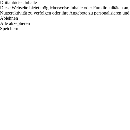
Drittanbieter-Inhalte
Diese Webseite bietet möglicherweise Inhalte oder Funktionalitäten an,
Nutzeraktivität zu verfolgen oder ihre Angebote zu personalisieren und
Ablehnen
Alle akzeptieren
Speichern