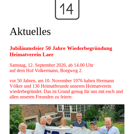
Aktuelles
Jubiläumsfeier 50 Jahre Wiederbegründung
Heimatverein Laer
Samstag, 12. September 2026, ab 14.00 Uhr
auf dem Hof Volkermann, Borgweg 2.
vor 50 Jahren, am 10. November 1976 haben Hermann
Völker und 130 Heimatfreunde unseren Heimatverein
wiederbegründet. Das ist Grund genug für uns mit euch und
allen unseren Freunden zu feiern: