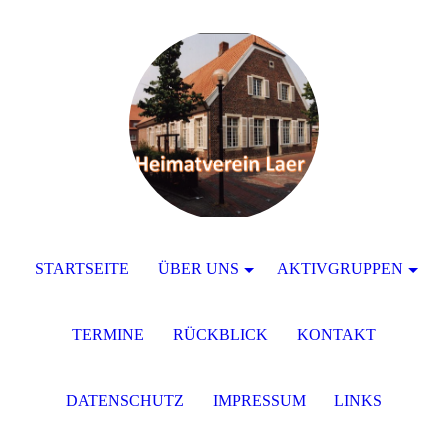
STARTSEITE
ÜBER UNS
AKTIVGRUPPEN
TERMINE
RÜCKBLICK
KONTAKT
DATENSCHUTZ
IMPRESSUM
LINKS