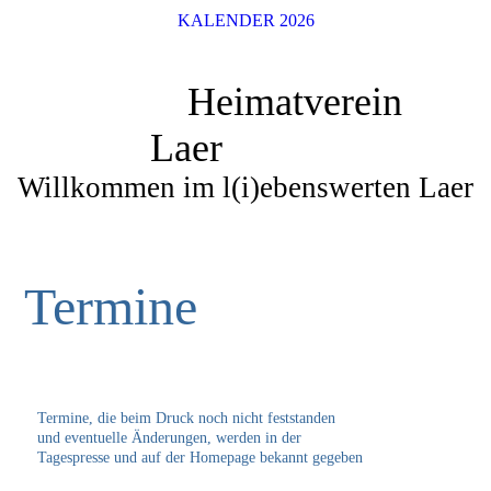
KALENDER 2026
Heimatverein
Laer
Willkommen im l(i)ebenswerten Laer
Termine
Termine, die beim Druck noch nicht feststanden
und eventuelle Änderungen, werden in der
Tagespresse und auf der Homepage bekannt gegeben