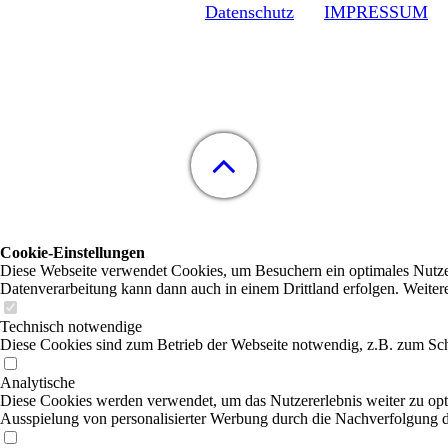
Datenschutz
IMPRESSUM
Cookie-Einstellungen
Diese Webseite verwendet Cookies, um Besuchern ein optimales Nutzerer
Datenverarbeitung kann dann auch in einem Drittland erfolgen. Weiter
Technisch notwendige
Diese Cookies sind zum Betrieb der Webseite notwendig, z.B. zum Sch
Analytische
Diese Cookies werden verwendet, um das Nutzererlebnis weiter zu optim
Ausspielung von personalisierter Werbung durch die Nachverfolgung de