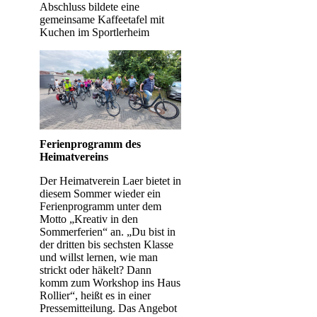
Abschluss bildete eine
gemeinsame Kaffeetafel mit
Kuchen im Sportlerheim
Ferienprogramm des
Heimatvereins
Der Heimatverein Laer bietet in
diesem Sommer wieder ein
Ferienprogramm unter dem
Motto „Kreativ in den
Sommerferien“ an. „Du bist in
der dritten bis sechsten Klasse
und willst lernen, wie man
strickt oder häkelt? Dann
komm zum Workshop ins Haus
Rollier“, heißt es in einer
Pressemitteilung. Das Angebot