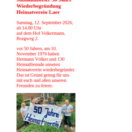
Wiederbegründung
Heimatverein Laer
Samstag, 12. September 2026,
ab 14.00 Uhr
auf dem Hof Volkermann,
Borgweg 2.
vor 50 Jahren, am 10.
November 1976 haben
Hermann Völker und 130
Heimatfreunde unseren
Heimatverein wiederbegründet.
Das ist Grund genug für uns
mit euch und allen unseren
Freunden zu feiern: