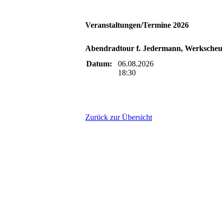
Veranstaltungen/Termine 2026
Abendradtour f. Jedermann, Werksche
Datum:
06.08.2026
18:30
Zurück zur Übersicht