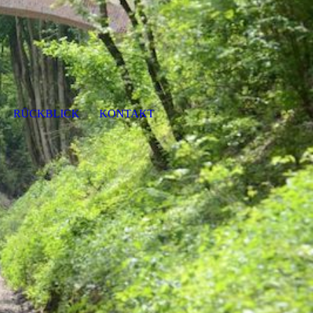
RÜCKBLICK
KONTAKT