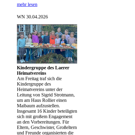
mehr lesen
WN 30.04.2026
Kindergruppe des Laerer
Heimatvereins
Am Freitag traf sich die
Kindergruppe des
Heimatvereins unter der
Leitung von Sigrid Strotmann,
um am Haus Rollier einen
Maibaum aufzustellen.
Insgesamt 16 Kinder beteiligten
sich mit großem Engagement
an den Vorbereitungen. Für
Eltern, Geschwister, Großeltern
und Freunde organisierten die