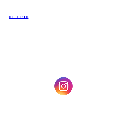
mehr lesen