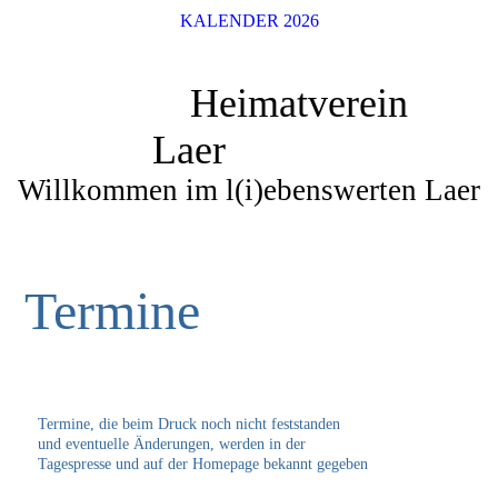
KALENDER 2026
Heimatverein
Laer
Willkommen im l(i)ebenswerten Laer
Termine
Termine, die beim Druck noch nicht feststanden
und eventuelle Änderungen, werden in der
Tagespresse und auf der Homepage bekannt gegeben