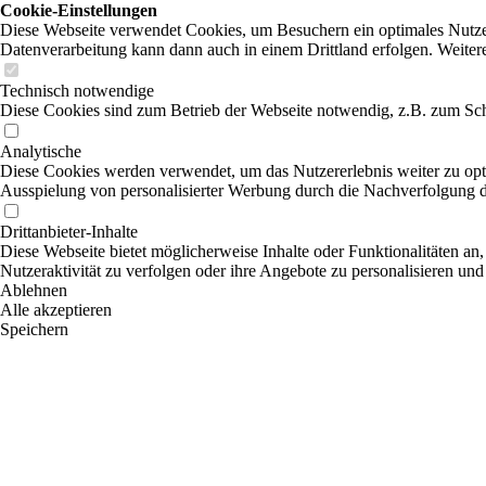
Cookie-Einstellungen
Diese Webseite verwendet Cookies, um Besuchern ein optimales Nutzerer
Datenverarbeitung kann dann auch in einem Drittland erfolgen. Weiter
Technisch notwendige
Diese Cookies sind zum Betrieb der Webseite notwendig, z.B. zum Sch
Analytische
Diese Cookies werden verwendet, um das Nutzererlebnis weiter zu optim
Ausspielung von personalisierter Werbung durch die Nachverfolgung de
Drittanbieter-Inhalte
Diese Webseite bietet möglicherweise Inhalte oder Funktionalitäten an,
Nutzeraktivität zu verfolgen oder ihre Angebote zu personalisieren und
Ablehnen
Alle akzeptieren
Speichern