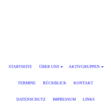
STARTSEITE
ÜBER UNS
AKTIVGRUPPEN
TERMINE
RÜCKBLICK
KONTAKT
DATENSCHUTZ
IMPRESSUM
LINKS