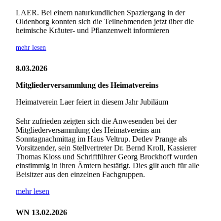
LAER. Bei einem naturkundlichen Spaziergang in der
Oldenborg konnten sich die Teilnehmenden jetzt über die
heimische Kräuter- und Pflanzenwelt informieren
mehr lesen
8.03.2026
Mitgliederversammlung des Heimatvereins
Heimatverein Laer feiert in diesem Jahr Jubiläum
Sehr zufrieden zeigten sich die Anwesenden bei der
Mitgliederversammlung des Heimatvereins am
Sonntagnachmittag im Haus Veltrup. Detlev Prange als
Vorsitzender, sein Stellvertreter Dr. Bernd Kroll, Kassierer
Thomas Kloss und Schriftführer Georg Brockhoff wurden
einstimmig in ihren Ämtern bestätigt. Dies gilt auch für alle
Beisitzer aus den einzelnen Fachgruppen.
mehr lesen
WN 13.02.2026