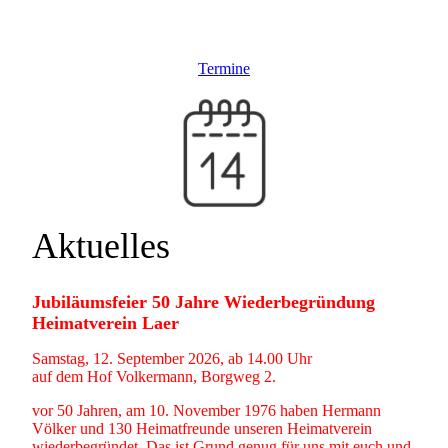
Termine
Aktuelles
Jubiläumsfeier 50 Jahre Wiederbegründung
Heimatverein Laer
Samstag, 12. September 2026, ab 14.00 Uhr
auf dem Hof Volkermann, Borgweg 2.
vor 50 Jahren, am 10. November 1976 haben Hermann
Völker und 130 Heimatfreunde unseren Heimatverein
wiederbegründet. Das ist Grund genug für uns mit euch und