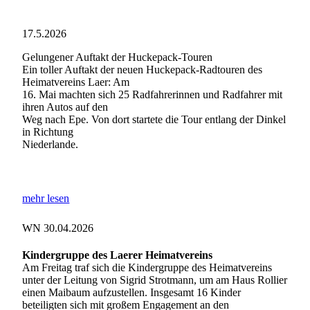
17.5.2026
Gelungener Auftakt der Huckepack-Touren
Ein toller Auftakt der neuen Huckepack-Radtouren des
Heimatvereins Laer: Am
16. Mai machten sich 25 Radfahrerinnen und Radfahrer mit
ihren Autos auf den
Weg nach Epe. Von dort startete die Tour entlang der Dinkel
in Richtung
Niederlande.
mehr lesen
WN 30.04.2026
Kindergruppe des Laerer Heimatvereins
Am Freitag traf sich die Kindergruppe des Heimatvereins
unter der Leitung von Sigrid Strotmann, um am Haus Rollier
einen Maibaum aufzustellen. Insgesamt 16 Kinder
beteiligten sich mit großem Engagement an den