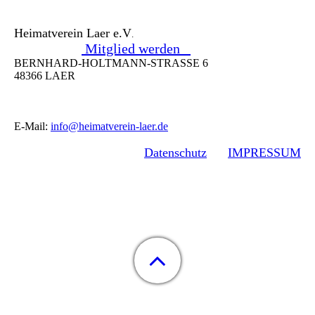
Heimatverein Laer e.V
.
Mitglied werden
BERNHARD-HOLTMANN-STRASSE 6
48366 LAER
E-Mail:
info@heimatverein-laer.de
Datenschutz
IMPRESSUM