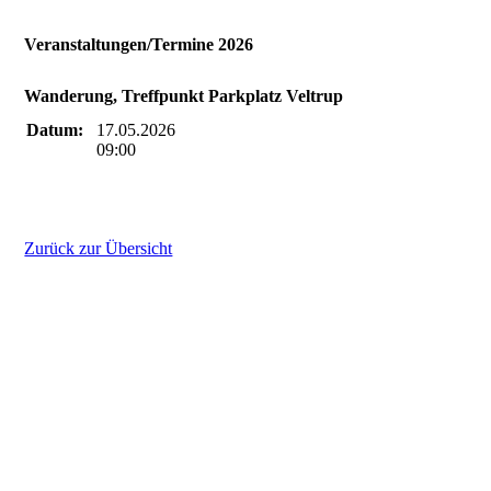
Veranstaltungen/Termine 2026
Wanderung, Treffpunkt Parkplatz Veltrup
Datum:
17.05.2026
09:00
Zurück zur Übersicht