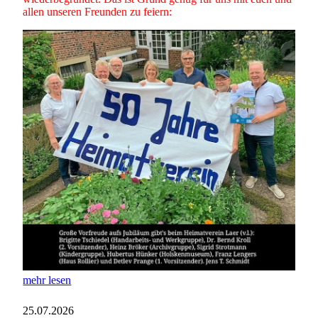
allen unseren Freunden zu feiern:
mehr lesen
25.07.2026