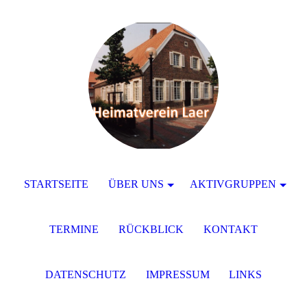
STARTSEITE
ÜBER UNS
AKTIVGRUPPEN
TERMINE
RÜCKBLICK
KONTAKT
DATENSCHUTZ
IMPRESSUM
LINKS