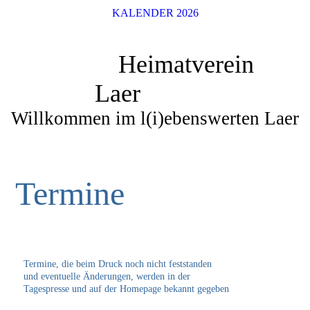
KALENDER 2026
Heimatverein
Laer
Willkommen im l(i)ebenswerten Laer
Termine
Termine, die beim Druck noch nicht feststanden
und eventuelle Änderungen, werden in der
Tagespresse und auf der Homepage bekannt gegeben