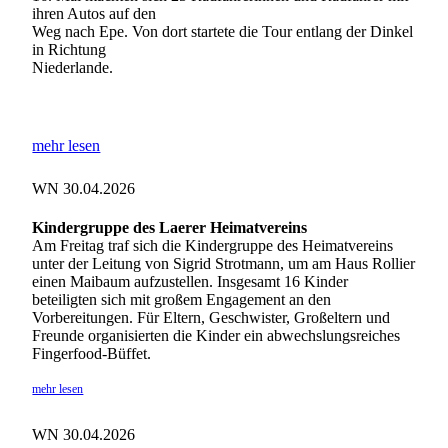
ihren Autos auf den
Weg nach Epe. Von dort startete die Tour entlang der Dinkel
in Richtung
Niederlande.
mehr lesen
WN 30.04.2026
Kindergruppe des Laerer Heimatvereins
Am Freitag traf sich die Kindergruppe des Heimatvereins
unter der Leitung von Sigrid Strotmann, um am Haus Rollier
einen Maibaum aufzustellen. Insgesamt 16 Kinder
beteiligten sich mit großem Engagement an den
Vorbereitungen. Für Eltern, Geschwister, Großeltern und
Freunde organisierten die Kinder ein abwechslungsreiches
Fingerfood-Büffet.
mehr lesen
WN 30.04.2026