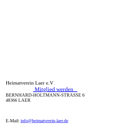
Heimatverein Laer e.V
.
Mitglied werden
BERNHARD-HOLTMANN-STRASSE 6
48366 LAER
E-Mail:
info@heimatverein-laer.de