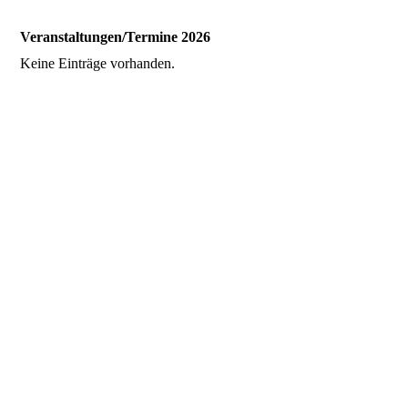
Veranstaltungen/Termine 2026
Keine Einträge vorhanden.