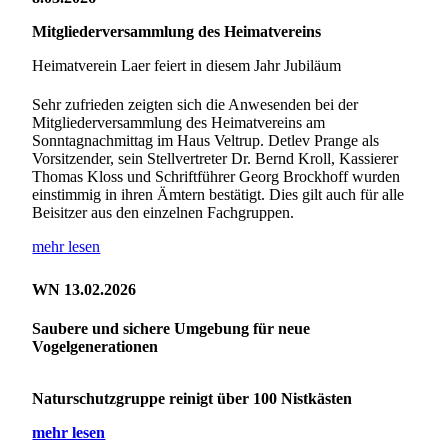
Mitgliederversammlung des Heimatvereins
Heimatverein Laer feiert in diesem Jahr Jubiläum
Sehr zufrieden zeigten sich die Anwesenden bei der
Mitgliederversammlung des Heimatvereins am
Sonntagnachmittag im Haus Veltrup. Detlev Prange als
Vorsitzender, sein Stellvertreter Dr. Bernd Kroll, Kassierer
Thomas Kloss und Schriftführer Georg Brockhoff wurden
einstimmig in ihren Ämtern bestätigt. Dies gilt auch für alle
Beisitzer aus den einzelnen Fachgruppen.
mehr lesen
WN 13.02.2026
Saubere und sichere Umgebung für neue
Vogelgenerationen
Naturschutzgruppe reinigt über 100 Nistkästen
mehr lesen