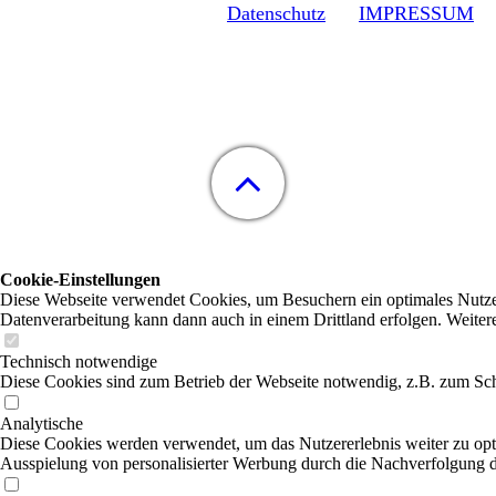
Datenschutz
IMPRESSUM
Cookie-Einstellungen
Diese Webseite verwendet Cookies, um Besuchern ein optimales Nutzerer
Datenverarbeitung kann dann auch in einem Drittland erfolgen. Weiter
Technisch notwendige
Diese Cookies sind zum Betrieb der Webseite notwendig, z.B. zum Sch
Analytische
Diese Cookies werden verwendet, um das Nutzererlebnis weiter zu optim
Ausspielung von personalisierter Werbung durch die Nachverfolgung de