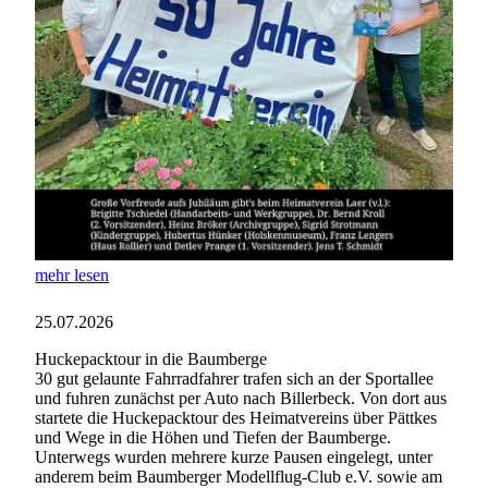
mehr lesen
25.07.2026
Huckepacktour in die Baumberge
30 gut gelaunte Fahrradfahrer trafen sich an der Sportallee
und fuhren zunächst per Auto nach Billerbeck. Von dort aus
startete die Huckepacktour des Heimatvereins über Pättkes
und Wege in die Höhen und Tiefen der Baumberge.
Unterwegs wurden mehrere kurze Pausen eingelegt, unter
anderem beim Baumberger Modellflug-Club e.V. sowie am