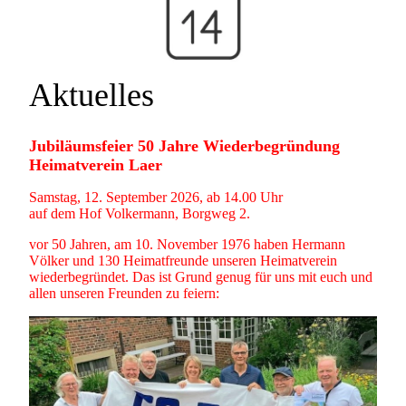
Aktuelles
Jubiläumsfeier 50 Jahre Wiederbegründung
Heimatverein Laer
Samstag, 12. September 2026, ab 14.00 Uhr
auf dem Hof Volkermann, Borgweg 2.
vor 50 Jahren, am 10. November 1976 haben Hermann
Völker und 130 Heimatfreunde unseren Heimatverein
wiederbegründet. Das ist Grund genug für uns mit euch und
allen unseren Freunden zu feiern: