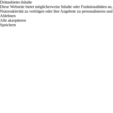
Drittanbieter-Inhalte
Diese Webseite bietet möglicherweise Inhalte oder Funktionalitäten an,
Nutzeraktivität zu verfolgen oder ihre Angebote zu personalisieren und
Ablehnen
Alle akzeptieren
Speichern