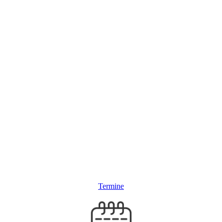
Termine