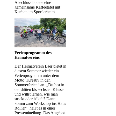
Abschluss bildete eine
gemeinsame Kaffeetafel mit
Kuchen im Sportlerheim
Ferienprogramm des
Heimatvereins
Der Heimatverein Laer bietet in
diesem Sommer wieder ein
Ferienprogramm unter dem
Motto „Kreativ in den
Sommerferien“ an. „Du bist in
der dritten bis sechsten Klasse
und willst lernen, wie man
strickt oder häkelt? Dann
komm zum Workshop ins Haus
Rollier“, heißt es in einer
Pressemitteilung. Das Angebot