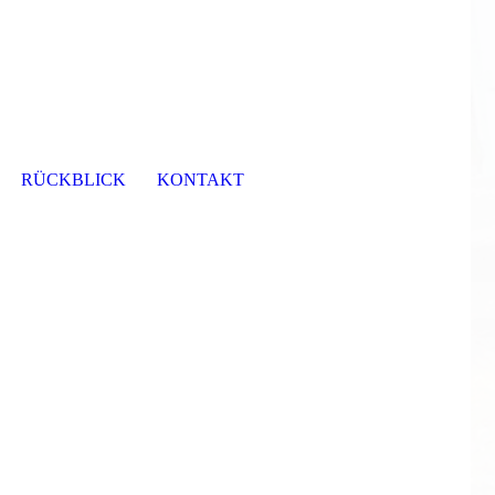
RÜCKBLICK
KONTAKT