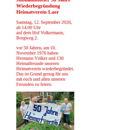
Wiederbegründung
Heimatverein Laer
Samstag, 12. September 2026,
ab 14.00 Uhr
auf dem Hof Volkermann,
Borgweg 2.
vor 50 Jahren, am 10.
November 1976 haben
Hermann Völker und 130
Heimatfreunde unseren
Heimatverein wiederbegründet.
Das ist Grund genug für uns
mit euch und allen unseren
Freunden zu feiern: