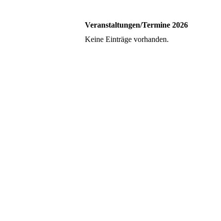
Veranstaltungen/Termine 2026
Keine Einträge vorhanden.