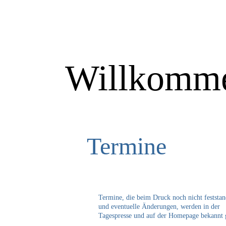
Willkomme
Termine
Termine, die beim Druck noch nicht feststa
und eventuelle Änderungen, werden in der
Tagespresse und auf der Homepage bekannt