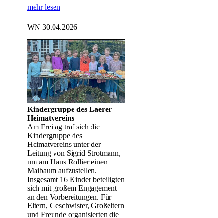
mehr lesen
WN 30.04.2026
Kindergruppe des Laerer
Heimatvereins
Am Freitag traf sich die
Kindergruppe des
Heimatvereins unter der
Leitung von Sigrid Strotmann,
um am Haus Rollier einen
Maibaum aufzustellen.
Insgesamt 16 Kinder beteiligten
sich mit großem Engagement
an den Vorbereitungen. Für
Eltern, Geschwister, Großeltern
und Freunde organisierten die